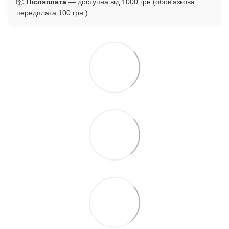
📦
Післяплата
— доступна від 1000 грн (обов'язкова
передплата 100 грн.)