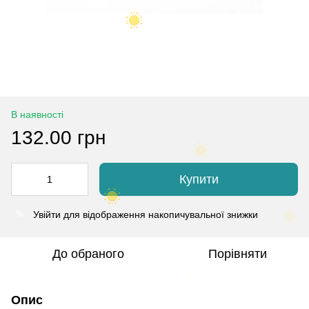
В наявності
132.00 грн
Купити
Увійти
для відображення накопичувальної знижки
%
До обраного
Порівняти
Опис