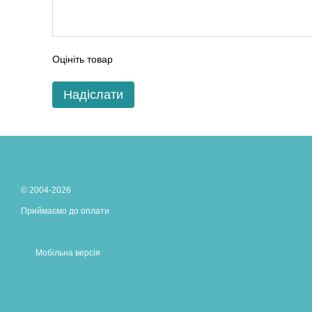
Оцініть товар
Надіслати
© 2004-2026
Приймаємо до оплати
Мобільна версія