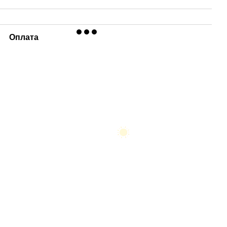
Оплата