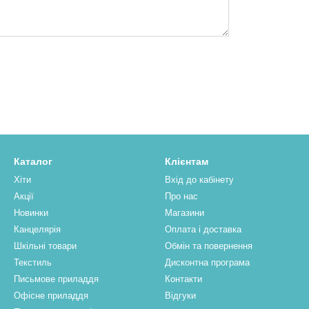
Каталог
Клієнтам
Хіти
Вхід до кабінету
Акції
Про нас
Новинки
Магазини
Канцелярія
Оплата і доставка
Шкільні товари
Обмін та повернення
Текстиль
Дисконтна програма
Письмове приладдя
Контакти
Офісне приладдя
Відгуки