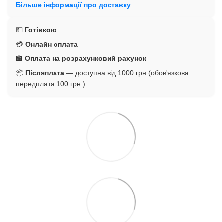
Більше інформації про доставку
💵
Готівкою
💳
Онлайн оплата
🏦
Оплата на розрахунковий рахунок
📦
Післяплата
— доступна від 1000 грн (обов'язкова
передплата 100 грн.)