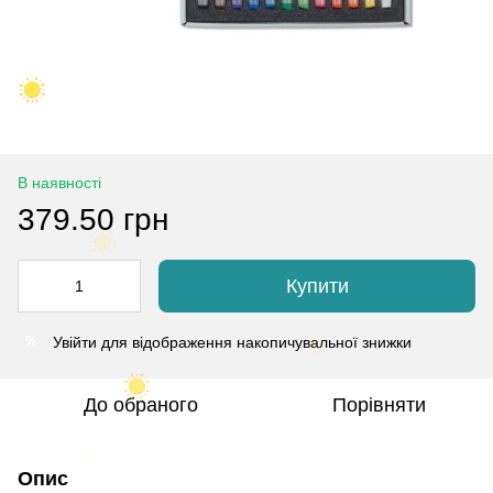
В наявності
379.50 грн
Купити
Увійти
для відображення накопичувальної знижки
%
До обраного
Порівняти
Опис