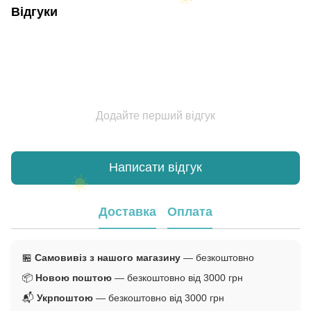
Відгуки
Додайте перший відгук
Написати відгук
Доставка
Оплата
🏪
Самовивіз з нашого магазину
— безкоштовно
📦
Новою поштою
— безкоштовно від 3000 грн
📬
Укрпоштою
— безкоштовно від 3000 грн