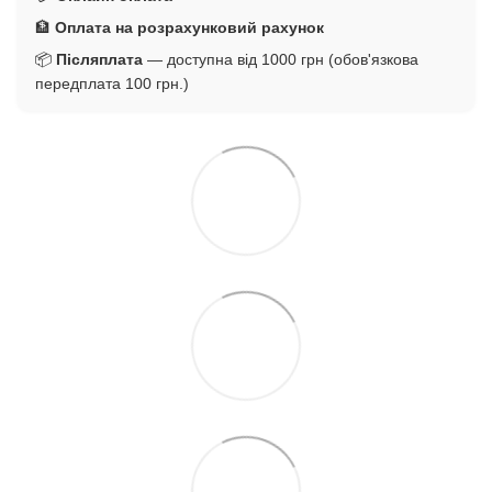
🏦
Оплата на розрахунковий рахунок
📦
Післяплата
— доступна від 1000 грн (обов'язкова
передплата 100 грн.)