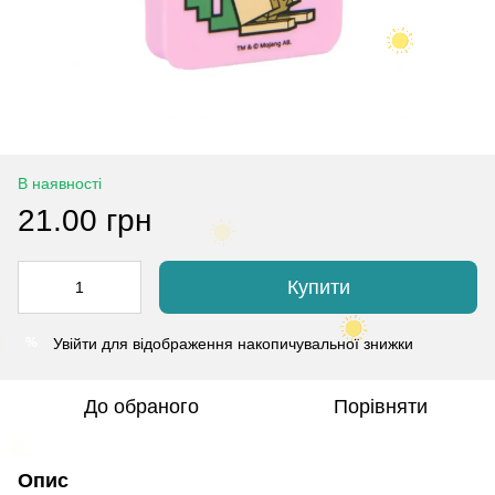
В наявності
21.00 грн
Купити
Увійти
для відображення накопичувальної знижки
%
До обраного
Порівняти
Опис