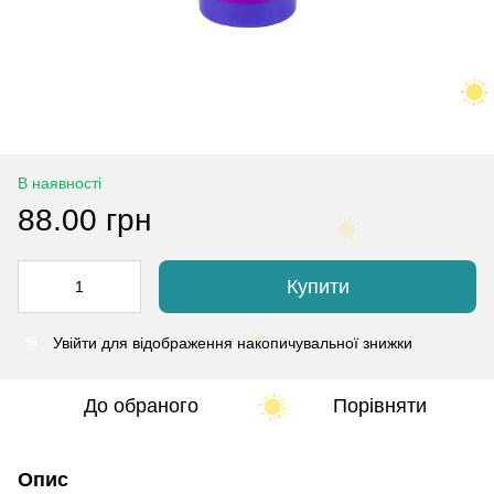
В наявності
88.00 грн
Купити
Увійти
для відображення накопичувальної знижки
%
До обраного
Порівняти
Опис