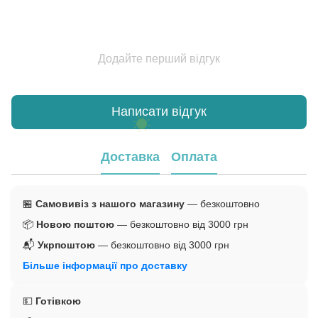
Додайте перший відгук
Написати відгук
Доставка
Оплата
🏪
Самовивіз з нашого магазину
— безкоштовно
📦
Новою поштою
— безкоштовно від 3000 грн
📬
Укрпоштою
— безкоштовно від 3000 грн
Більше інформації про доставку
💵
Готівкою