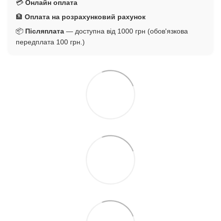
💳
Онлайн оплата
🏦
Оплата на розрахунковий рахунок
📦
Післяплата
— доступна від 1000 грн (обов'язкова
передплата 100 грн.)