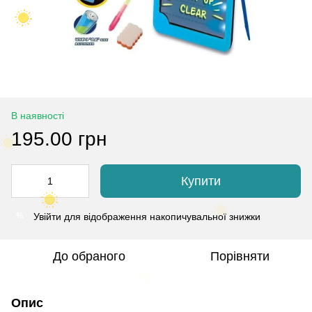
В наявності
195.00 грн
Купити
Увійти
для відображення накопичувальної знижки
%
До обраного
Порівняти
Опис