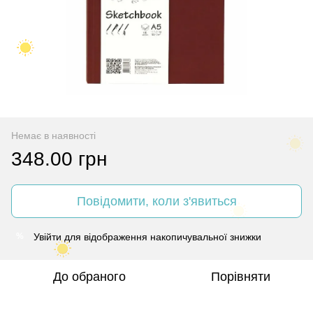
Немає в наявності
348.00 грн
Повідомити, коли з'явиться
Увійти
для відображення накопичувальної знижки
%
До обраного
Порівняти