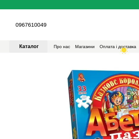
Перейти до основного контенту
0967610049
Каталог
Про нас
Магазини
Оплата і доставка