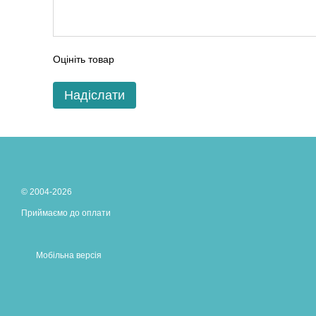
Оцініть товар
Надіслати
© 2004-2026
Приймаємо до оплати
Мобільна версія