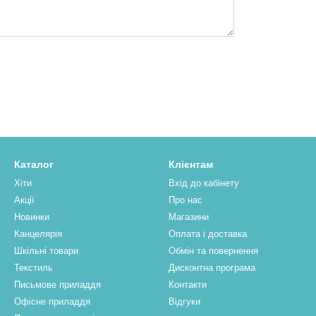
Каталог
Клієнтам
Хіти
Вхід до кабінету
Акції
Про нас
Новинки
Магазини
Канцелярія
Оплата і доставка
Шкільні товари
Обмін та повернення
Текстиль
Дисконтна програма
Письмове приладдя
Контакти
Офісне приладдя
Відгуки