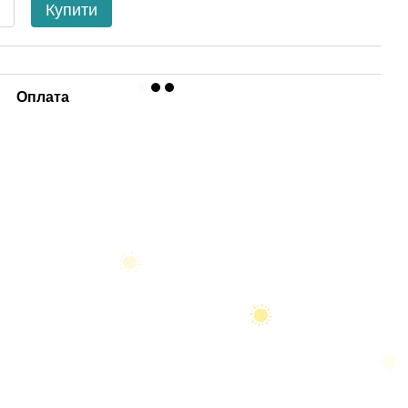
Купити
Оплата