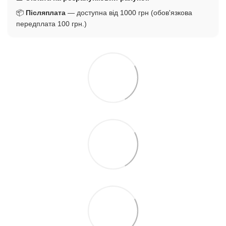
📦
Післяплата
— доступна від 1000 грн (обов'язкова
передплата 100 грн.)