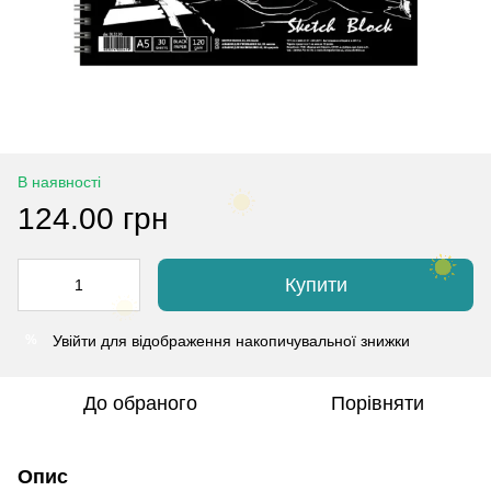
В наявності
124.00 грн
Купити
Увійти
для відображення накопичувальної знижки
%
До обраного
Порівняти
Опис